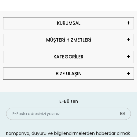
KURUMSAL
MÜŞTERİ HİZMETLERİ
KATEGORİLER
BİZE ULAŞIN
E-Bülten
Kampanya, duyuru ve bilgilendirmelerden haberdar olmak