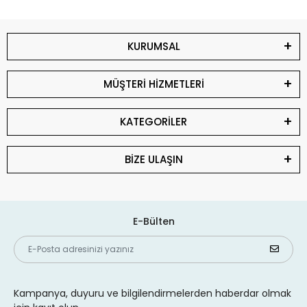
KURUMSAL
MÜŞTERİ HİZMETLERİ
KATEGORİLER
BİZE ULAŞIN
E-Bülten
Kampanya, duyuru ve bilgilendirmelerden haberdar olmak