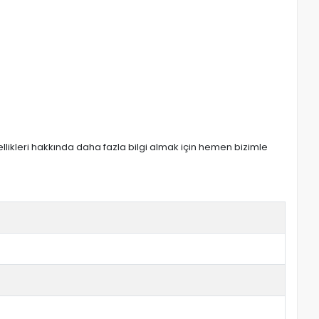
zellikleri hakkında daha fazla bilgi almak için hemen bizimle