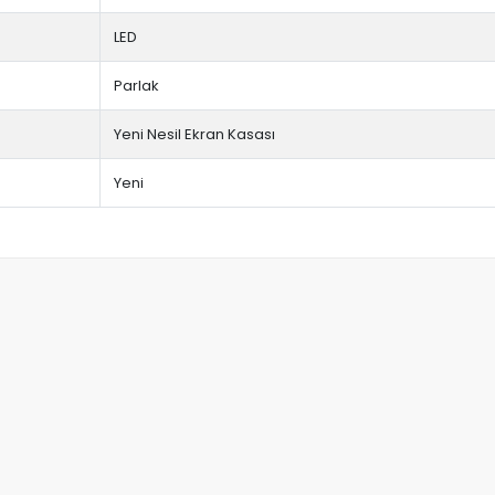
LED
Parlak
Yeni Nesil Ekran Kasası
Yeni