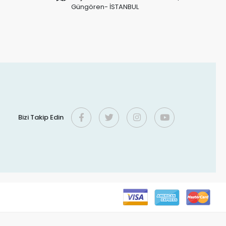
Güngören- İSTANBUL
Bizi Takip Edin