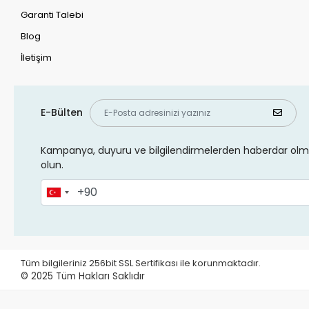
Garanti Talebi
Blog
İletişim
E-Bülten
Kampanya, duyuru ve bilgilendirmelerden haberdar olma
olun.
Tüm bilgileriniz 256bit SSL Sertifikası ile korunmaktadır.
© 2025
Tüm Hakları Saklıdır