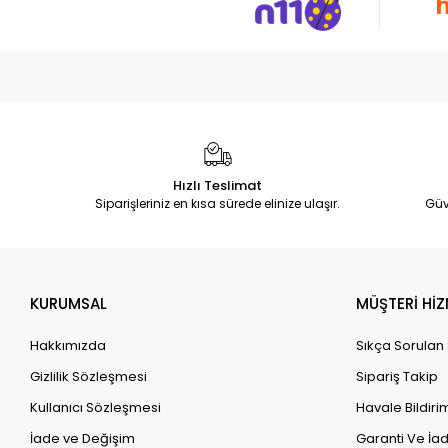
Hızlı Teslimat
Siparişleriniz en kısa sürede elinize ulaşır.
Güv
KURUMSAL
MÜŞTERİ HİZ
Hakkımızda
Sıkça Sorulan
Gizlilik Sözleşmesi
Sipariş Takip
Kullanıcı Sözleşmesi
Havale Bildirim
İade ve Değişim
Garanti Ve İad