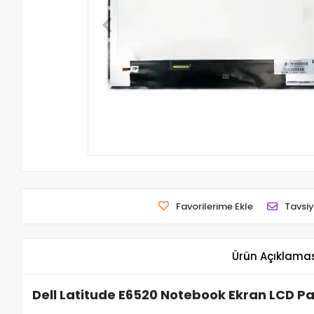
Favorilerime Ekle
Tavsiy
Ürün Açıklama
Dell Latitude E6520 Notebook Ekran LCD Pa