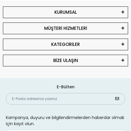
KURUMSAL
MÜŞTERİ HİZMETLERİ
KATEGORİLER
BİZE ULAŞIN
E-Bülten
Kampanya, duyuru ve bilgilendirmelerden haberdar olmak
için kayıt olun.