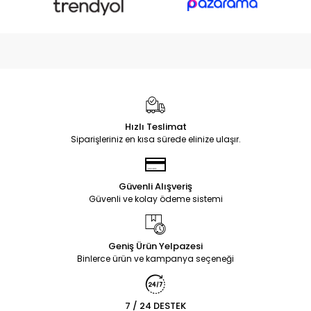
Hızlı Teslimat
Siparişleriniz en kısa sürede elinize ulaşır.
Güvenli Alışveriş
Güvenli ve kolay ödeme sistemi
Geniş Ürün Yelpazesi
Binlerce ürün ve kampanya seçeneği
7 / 24 DESTEK