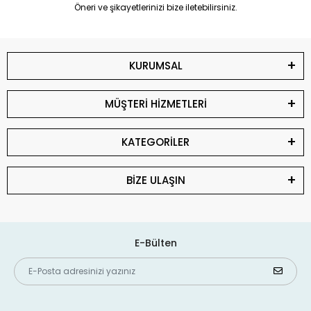
Öneri ve şikayetlerinizi bize iletebilirsiniz.
KURUMSAL
MÜŞTERİ HİZMETLERİ
KATEGORİLER
BİZE ULAŞIN
E-Bülten