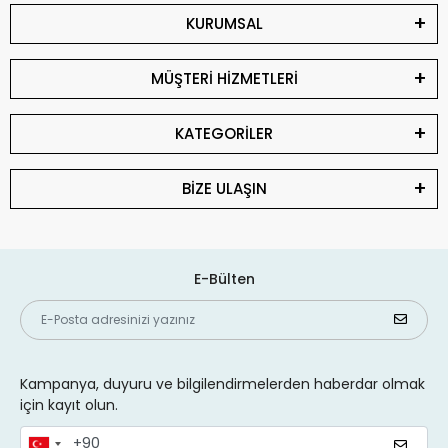
KURUMSAL
MÜŞTERİ HİZMETLERİ
KATEGORİLER
BİZE ULAŞIN
E-Bülten
Kampanya, duyuru ve bilgilendirmelerden haberdar olmak
için kayıt olun.