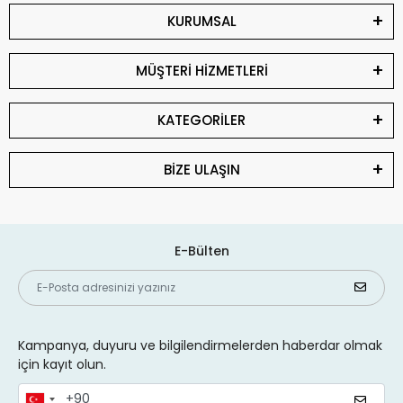
KURUMSAL
MÜŞTERİ HİZMETLERİ
KATEGORİLER
BİZE ULAŞIN
E-Bülten
Kampanya, duyuru ve bilgilendirmelerden haberdar olmak
için kayıt olun.