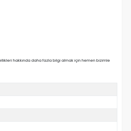
zellikleri hakkında daha fazla bilgi almak için hemen bizimle