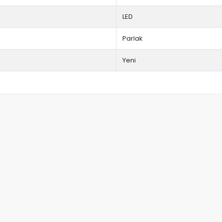
LED
Parlak
Yeni