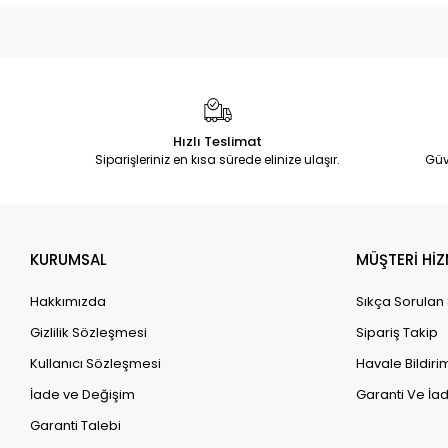
Hızlı Teslimat
Siparişleriniz en kısa sürede elinize ulaşır.
Güv
KURUMSAL
MÜŞTERİ HİZ
Hakkımızda
Sıkça Sorulan
Gizlilik Sözleşmesi
Sipariş Takip
Kullanıcı Sözleşmesi
Havale Bildirim
İade ve Değişim
Garanti Ve İad
Garanti Talebi