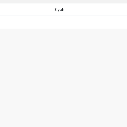
Siyah