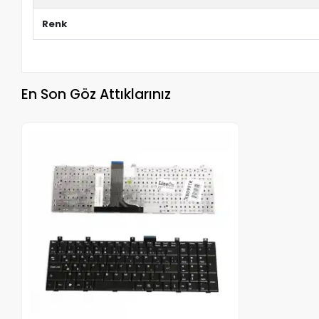
Renk
En Son Göz Attıklarınız