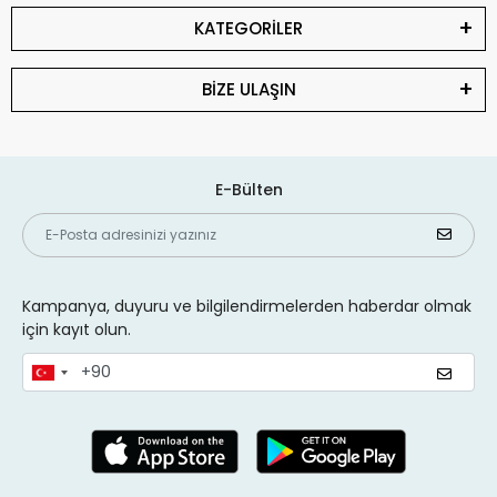
KATEGORİLER
BİZE ULAŞIN
E-Bülten
Kampanya, duyuru ve bilgilendirmelerden haberdar olmak
için kayıt olun.