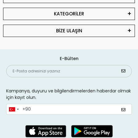
KATEGORİLER
BİZE ULAŞIN
E-Bülten
Kampanya, duyuru ve bilgilendirmelerden haberdar olmak
için kayıt olun.