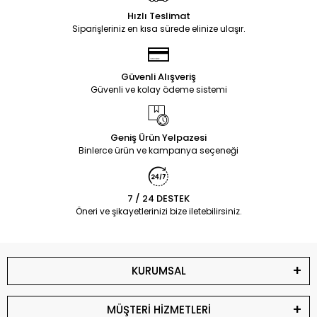
Hızlı Teslimat
Siparişleriniz en kısa sürede elinize ulaşır.
Güvenli Alışveriş
Güvenli ve kolay ödeme sistemi
Geniş Ürün Yelpazesi
Binlerce ürün ve kampanya seçeneği
7 / 24 DESTEK
Öneri ve şikayetlerinizi bize iletebilirsiniz.
KURUMSAL
MÜŞTERİ HİZMETLERİ