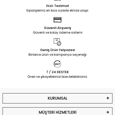
Hızlı Teslimat
Siparişleriniz en kısa sürede elinize ulaşır.
Güvenli Alışveriş
Güvenli ve kolay ödeme sistemi
Geniş Ürün Yelpazesi
Binlerce ürün ve kampanya seçeneği
7 / 24 DESTEK
Öneri ve şikayetlerinizi bize iletebilirsiniz.
KURUMSAL
MÜŞTERİ HİZMETLERİ