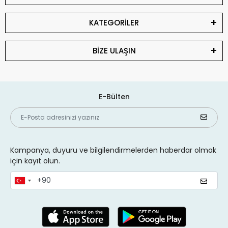
KATEGORİLER
BİZE ULAŞIN
E-Bülten
Kampanya, duyuru ve bilgilendirmelerden haberdar olmak
için kayıt olun.