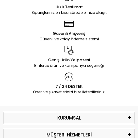
Hızlı Teslimat
Siparişleriniz en kısa sürede elinize ulaşır.
Güvenli Alışveriş
Güvenli ve kolay ödeme sistemi
Geniş Ürün Yelpazesi
Binlerce ürün ve kampanya seçeneği
7 / 24 DESTEK
Öneri ve şikayetlerinizi bize iletebilirsiniz.
KURUMSAL
MÜŞTERİ HİZMETLERİ