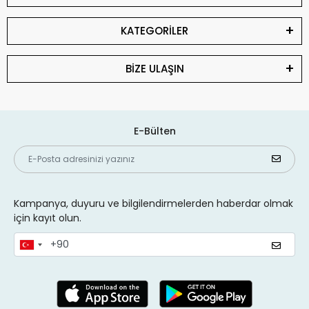
KATEGORİLER
BİZE ULAŞIN
E-Bülten
Kampanya, duyuru ve bilgilendirmelerden haberdar olmak
için kayıt olun.