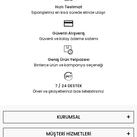
Hızlı Teslimat
Siparişleriniz en kısa sürede elinize ulaşır.
Güvenli Alışveriş
Güvenli ve kolay ödeme sistemi
Geniş Ürün Yelpazesi
Binlerce ürün ve kampanya seçeneği
7 / 24 DESTEK
Öneri ve şikayetlerinizi bize iletebilirsiniz.
KURUMSAL
MÜŞTERİ HİZMETLERİ