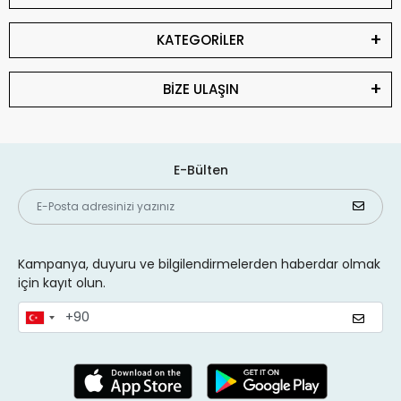
KATEGORİLER
BİZE ULAŞIN
E-Bülten
Kampanya, duyuru ve bilgilendirmelerden haberdar olmak
için kayıt olun.