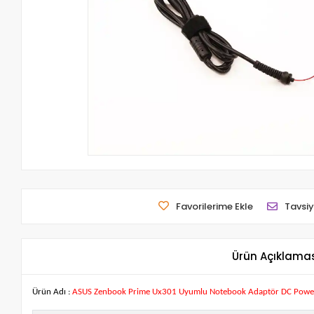
Favorilerime Ekle
Tavsiy
Ürün Açıklama
Ürün Adı :
ASUS Zenbook Prime Ux301 Uyumlu Notebook Adaptör DC Powe