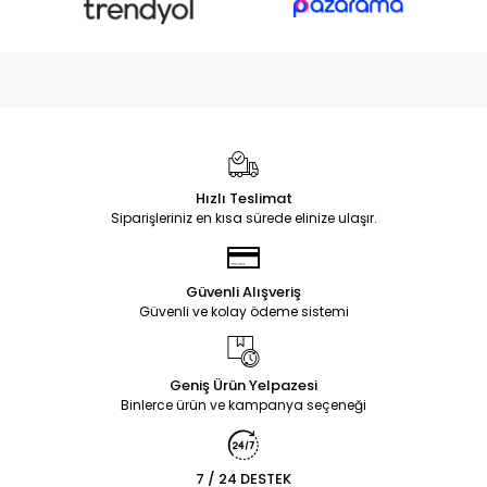
Hızlı Teslimat
Siparişleriniz en kısa sürede elinize ulaşır.
Güvenli Alışveriş
Güvenli ve kolay ödeme sistemi
Geniş Ürün Yelpazesi
Binlerce ürün ve kampanya seçeneği
7 / 24 DESTEK