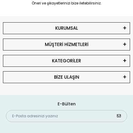
Öneri ve şikayetlerinizi bize iletebilirsiniz.
KURUMSAL
MÜŞTERİ HİZMETLERİ
KATEGORİLER
BİZE ULAŞIN
E-Bülten