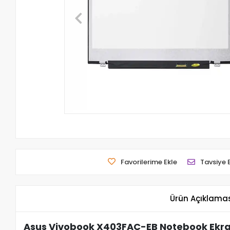
Favorilerime Ekle
Tavsiye 
Ürün Açıklama
Asus Vivobook X403FAC-EB Notebook Ekra