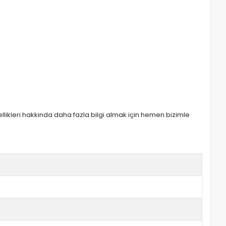
zellikleri hakkında daha fazla bilgi almak için hemen bizimle