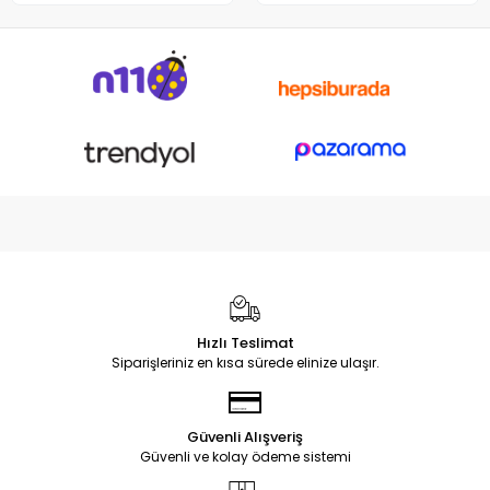
Notebook DC Power Jack
Soketi
Hızlı Teslimat
Siparişleriniz en kısa sürede elinize ulaşır.
Güvenli Alışveriş
Güvenli ve kolay ödeme sistemi