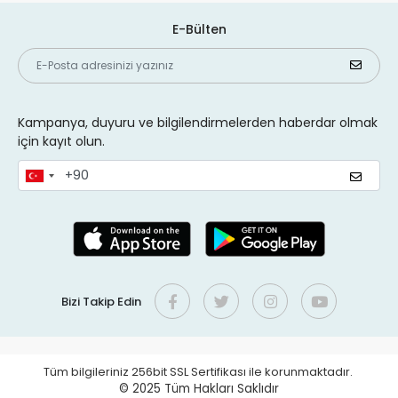
E-Bülten
Kampanya, duyuru ve bilgilendirmelerden haberdar olmak
için kayıt olun.
Bizi Takip Edin
Tüm bilgileriniz 256bit SSL Sertifikası ile korunmaktadır.
© 2025
Tüm Hakları Saklıdır