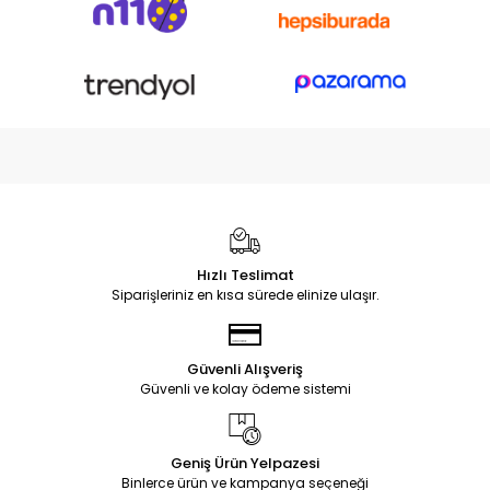
Hızlı Teslimat
Siparişleriniz en kısa sürede elinize ulaşır.
Güvenli Alışveriş
Güvenli ve kolay ödeme sistemi
Geniş Ürün Yelpazesi
Binlerce ürün ve kampanya seçeneği