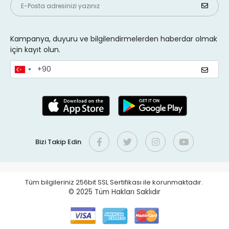
Kampanya, duyuru ve bilgilendirmelerden haberdar olmak
için kayıt olun.
Bizi Takip Edin
Tüm bilgileriniz 256bit SSL Sertifikası ile korunmaktadır.
© 2025
Tüm Hakları Saklıdır