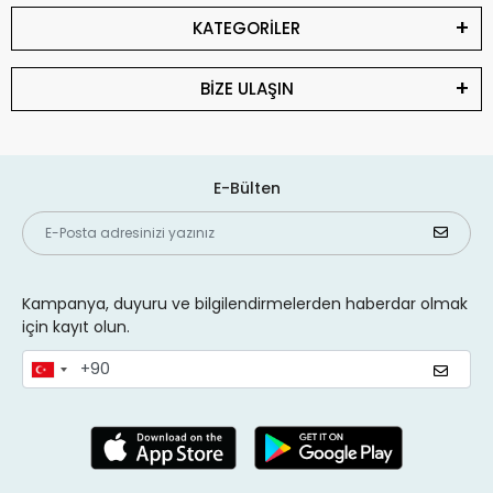
KATEGORİLER
BİZE ULAŞIN
E-Bülten
Kampanya, duyuru ve bilgilendirmelerden haberdar olmak
için kayıt olun.