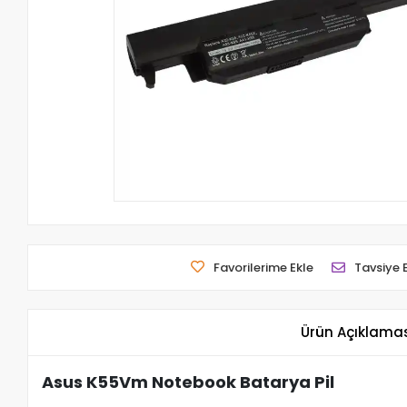
Favorilerime Ekle
Tavsiye 
Ürün Açıklama
Asus K55Vm Notebook Batarya Pil