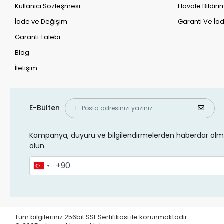
Kullanıcı Sözleşmesi
Havale Bildirim
İade ve Değişim
Garanti Ve İad
Garanti Talebi
Blog
İletişim
E-Bülten
Kampanya, duyuru ve bilgilendirmelerden haberdar olma
olun.
Tüm bilgileriniz 256bit SSL Sertifikası ile korunmaktadır.