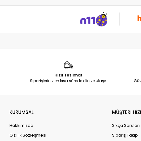
Hızlı Teslimat
Siparişleriniz en kısa sürede elinize ulaşır.
Güv
KURUMSAL
MÜŞTERİ HİZ
Hakkımızda
Sıkça Sorulan
Gizlilik Sözleşmesi
Sipariş Takip