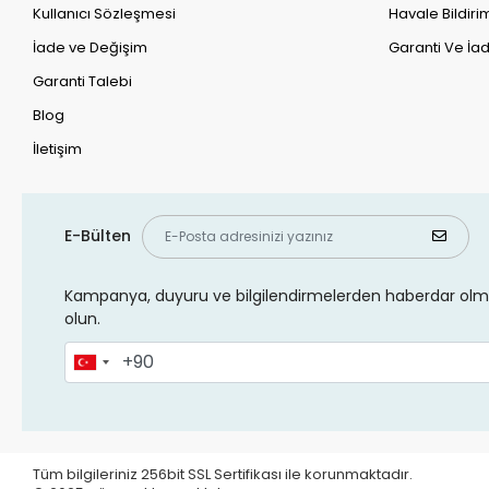
Kullanıcı Sözleşmesi
Havale Bildirim
İade ve Değişim
Garanti Ve İad
Garanti Talebi
Blog
İletişim
E-Bülten
Kampanya, duyuru ve bilgilendirmelerden haberdar olma
olun.
Tüm bilgileriniz 256bit SSL Sertifikası ile korunmaktadır.