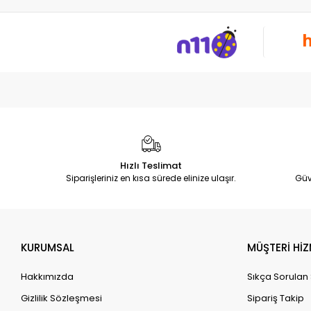
Hızlı Teslimat
Siparişleriniz en kısa sürede elinize ulaşır.
Güv
KURUMSAL
MÜŞTERİ HİZ
Hakkımızda
Sıkça Sorulan
Gizlilik Sözleşmesi
Sipariş Takip