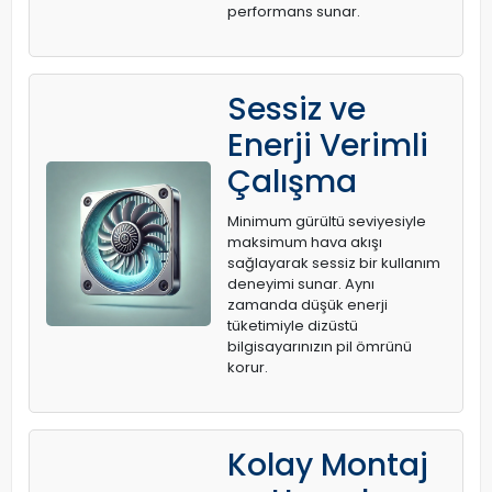
performans sunar.
Sessiz ve
Enerji Verimli
Çalışma
Minimum gürültü seviyesiyle
maksimum hava akışı
sağlayarak sessiz bir kullanım
deneyimi sunar. Aynı
zamanda düşük enerji
tüketimiyle dizüstü
bilgisayarınızın pil ömrünü
korur.
Kolay Montaj