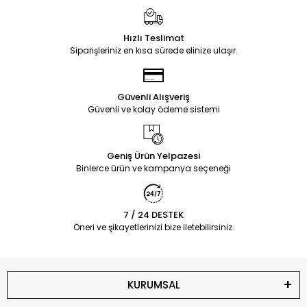
Hızlı Teslimat
Siparişleriniz en kısa sürede elinize ulaşır.
Güvenli Alışveriş
Güvenli ve kolay ödeme sistemi
Geniş Ürün Yelpazesi
Binlerce ürün ve kampanya seçeneği
7 / 24 DESTEK
Öneri ve şikayetlerinizi bize iletebilirsiniz.
KURUMSAL