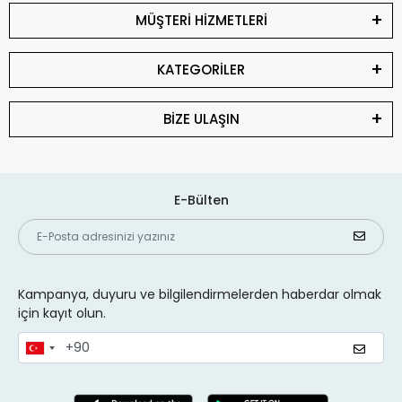
MÜŞTERİ HİZMETLERİ
KATEGORİLER
BİZE ULAŞIN
E-Bülten
Kampanya, duyuru ve bilgilendirmelerden haberdar olmak
için kayıt olun.