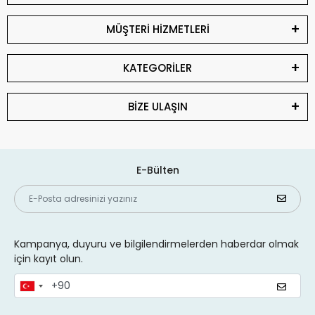
MÜŞTERİ HİZMETLERİ
KATEGORİLER
BİZE ULAŞIN
E-Bülten
Kampanya, duyuru ve bilgilendirmelerden haberdar olmak
için kayıt olun.