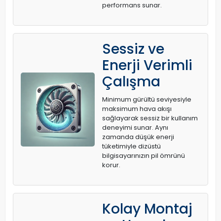
performans sunar.
Sessiz ve
Enerji Verimli
Çalışma
Minimum gürültü seviyesiyle
maksimum hava akışı
sağlayarak sessiz bir kullanım
deneyimi sunar. Aynı
zamanda düşük enerji
tüketimiyle dizüstü
bilgisayarınızın pil ömrünü
korur.
Kolay Montaj