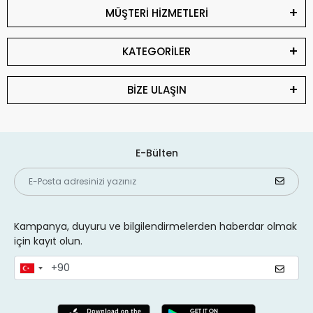
MÜŞTERİ HİZMETLERİ
KATEGORİLER
BİZE ULAŞIN
E-Bülten
Kampanya, duyuru ve bilgilendirmelerden haberdar olmak
için kayıt olun.