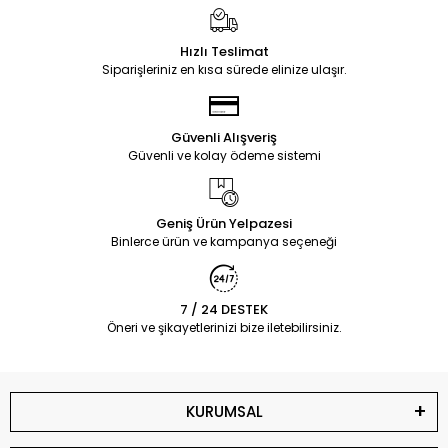
Hızlı Teslimat
Siparişleriniz en kısa sürede elinize ulaşır.
Güvenli Alışveriş
Güvenli ve kolay ödeme sistemi
Geniş Ürün Yelpazesi
Binlerce ürün ve kampanya seçeneği
7 / 24 DESTEK
Öneri ve şikayetlerinizi bize iletebilirsiniz.
KURUMSAL