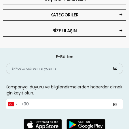
KATEGORİLER
BİZE ULAŞIN
E-Bülten
Kampanya, duyuru ve bilgilendirmelerden haberdar olmak
için kayıt olun.