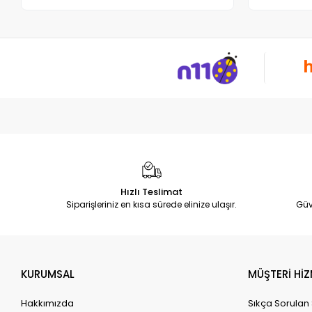
Hızlı Teslimat
Siparişleriniz en kısa sürede elinize ulaşır.
Güv
KURUMSAL
MÜŞTERİ HİZ
Hakkımızda
Sıkça Sorulan