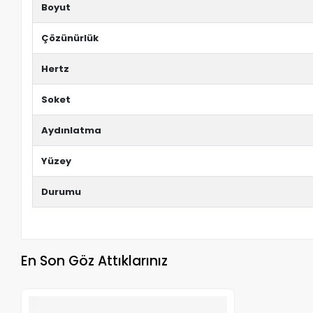
Boyut
Çözünürlük
Hertz
Soket
Aydınlatma
Yüzey
Durumu
En Son Göz Attıklarınız