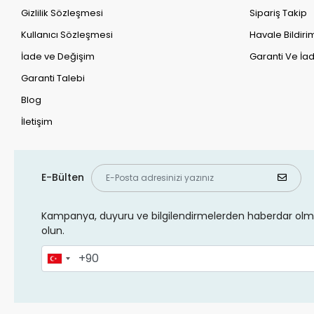
Gizlilik Sözleşmesi
Sipariş Takip
Kullanıcı Sözleşmesi
Havale Bildirim
İade ve Değişim
Garanti Ve İad
Garanti Talebi
Blog
İletişim
E-Bülten
Kampanya, duyuru ve bilgilendirmelerden haberdar olma
olun.