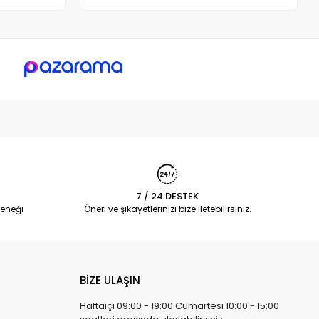
7 / 24 DESTEK
eneği
Öneri ve şikayetlerinizi bize iletebilirsiniz.
BİZE ULAŞIN
Haftaiçi 09:00 - 19:00 Cumartesi 10:00 - 15:00