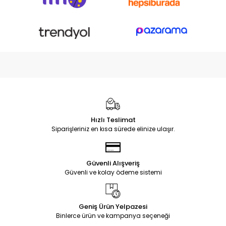
Hızlı Teslimat
Siparişleriniz en kısa sürede elinize ulaşır.
Güvenli Alışveriş
Güvenli ve kolay ödeme sistemi
Geniş Ürün Yelpazesi
Binlerce ürün ve kampanya seçeneği