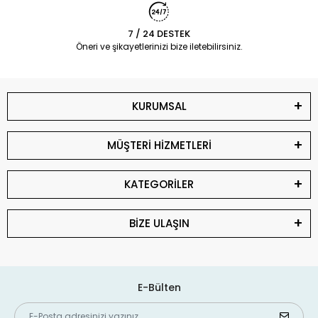
7 / 24 DESTEK
Öneri ve şikayetlerinizi bize iletebilirsiniz.
KURUMSAL
MÜŞTERİ HİZMETLERİ
KATEGORİLER
BİZE ULAŞIN
E-Bülten