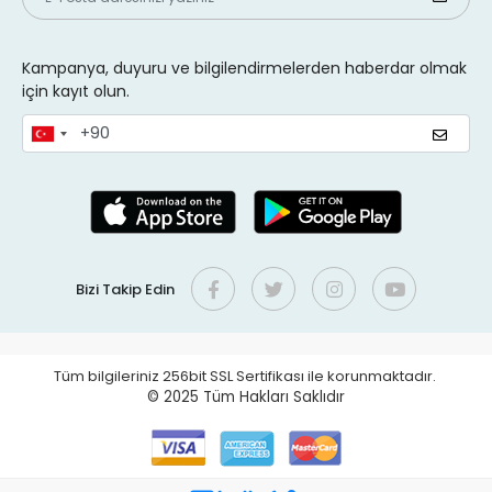
Kampanya, duyuru ve bilgilendirmelerden haberdar olmak
için kayıt olun.
Bizi Takip Edin
Tüm bilgileriniz 256bit SSL Sertifikası ile korunmaktadır.
© 2025
Tüm Hakları Saklıdır