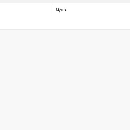
Siyah