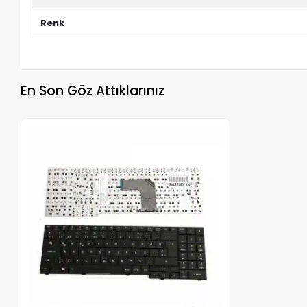
Renk
En Son Göz Attıklarınız