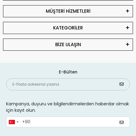
MÜŞTERİ HİZMETLERİ
KATEGORİLER
BİZE ULAŞIN
E-Bülten
Kampanya, duyuru ve bilgilendirmelerden haberdar olmak
için kayıt olun.