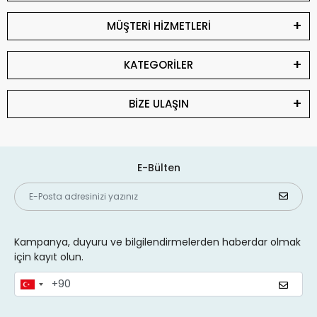
MÜŞTERİ HİZMETLERİ
KATEGORİLER
BİZE ULAŞIN
E-Bülten
Kampanya, duyuru ve bilgilendirmelerden haberdar olmak
için kayıt olun.