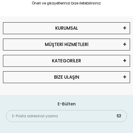
Öneri ve şikayetlerinizi bize iletebilirsiniz.
KURUMSAL
MÜŞTERİ HİZMETLERİ
KATEGORİLER
BİZE ULAŞIN
E-Bülten