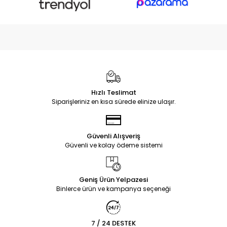
Hızlı Teslimat
Siparişleriniz en kısa sürede elinize ulaşır.
Güvenli Alışveriş
Güvenli ve kolay ödeme sistemi
Geniş Ürün Yelpazesi
Binlerce ürün ve kampanya seçeneği
7 / 24 DESTEK