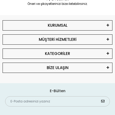
Öneri ve şikayetlerinizi bize iletebilirsiniz.
KURUMSAL
MÜŞTERİ HİZMETLERİ
KATEGORİLER
BİZE ULAŞIN
E-Bülten