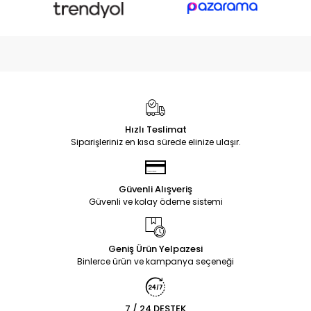
Hızlı Teslimat
Siparişleriniz en kısa sürede elinize ulaşır.
Güvenli Alışveriş
Güvenli ve kolay ödeme sistemi
Geniş Ürün Yelpazesi
Binlerce ürün ve kampanya seçeneği
7 / 24 DESTEK