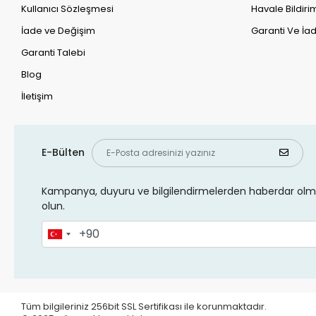
Kullanıcı Sözleşmesi
Havale Bildirim
İade ve Değişim
Garanti Ve İad
Garanti Talebi
Blog
İletişim
E-Bülten
Kampanya, duyuru ve bilgilendirmelerden haberdar olma
olun.
Tüm bilgileriniz 256bit SSL Sertifikası ile korunmaktadır.