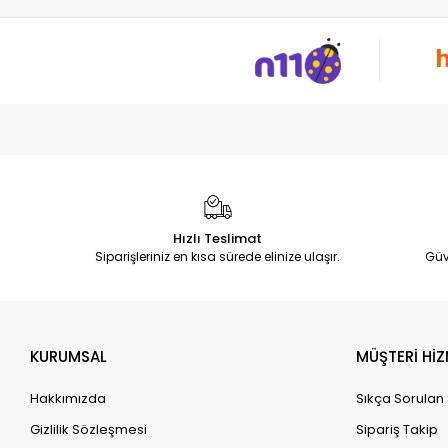
Hızlı Teslimat
Siparişleriniz en kısa sürede elinize ulaşır.
Güv
KURUMSAL
MÜŞTERİ HİZ
Hakkımızda
Sıkça Sorulan
Gizlilik Sözleşmesi
Sipariş Takip