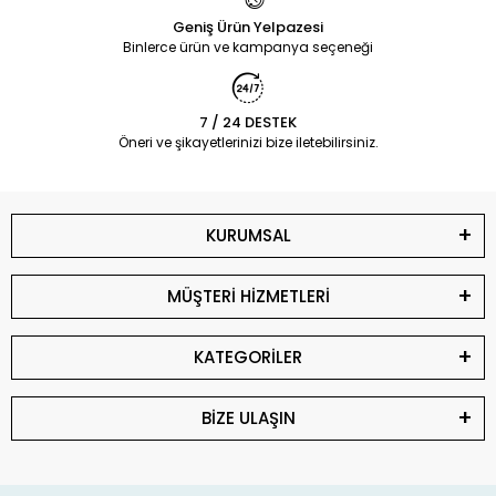
Geniş Ürün Yelpazesi
Binlerce ürün ve kampanya seçeneği
7 / 24 DESTEK
Öneri ve şikayetlerinizi bize iletebilirsiniz.
KURUMSAL
MÜŞTERİ HİZMETLERİ
KATEGORİLER
BİZE ULAŞIN