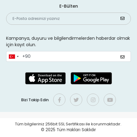
E-Bülten
Kampanya, duyuru ve bilgilendirmelerden haberdar olmak
için kayıt olun.
Bizi Takip Edin
Tüm bilgileriniz 256bit SSL Sertifikası ile korunmaktadır.
© 2025
Tüm Hakları Saklıdır