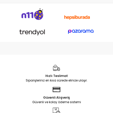
Hızlı Teslimat
Siparişleriniz en kısa sürede elinize ulaşır.
Güvenli Alışveriş
Güvenli ve kolay ödeme sistemi