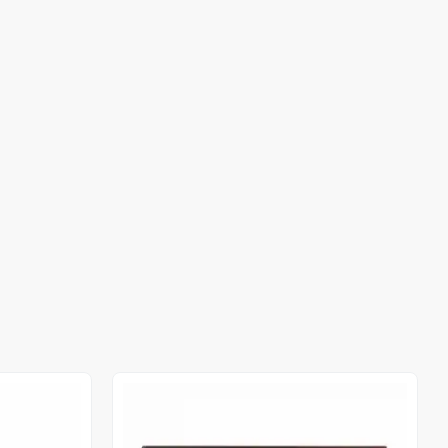
Stokta Yok
Stokta Yok