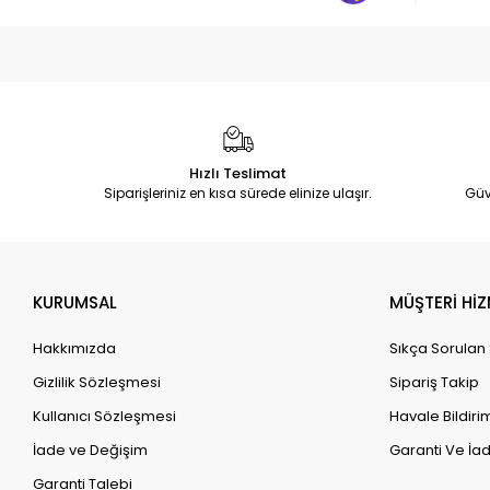
Hızlı Teslimat
Siparişleriniz en kısa sürede elinize ulaşır.
Güv
KURUMSAL
MÜŞTERİ HİZ
Hakkımızda
Sıkça Sorulan
Gizlilik Sözleşmesi
Sipariş Takip
Kullanıcı Sözleşmesi
Havale Bildirim
İade ve Değişim
Garanti Ve İad
Garanti Talebi