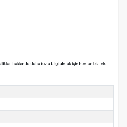
zellikleri hakkında daha fazla bilgi almak için hemen bizimle