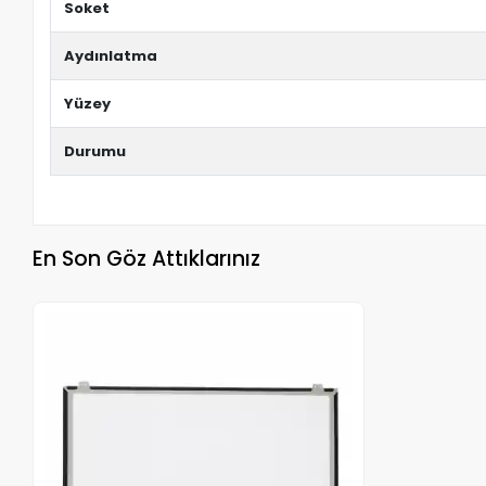
Soket
Aydınlatma
Yüzey
Durumu
En Son Göz Attıklarınız