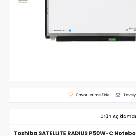
Favorilerime Ekle
Tavsiy
Ürün Açıklama
Toshiba SATELLITE RADIUS P50W-C Notebo