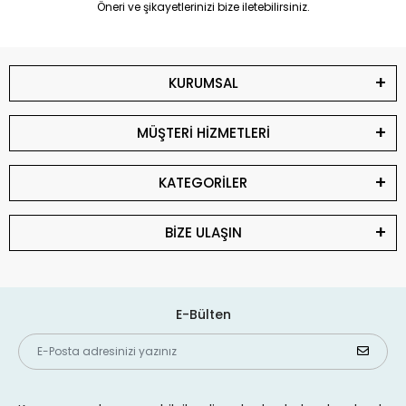
Öneri ve şikayetlerinizi bize iletebilirsiniz.
KURUMSAL
MÜŞTERİ HİZMETLERİ
KATEGORİLER
BİZE ULAŞIN
E-Bülten