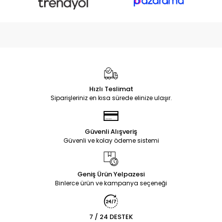
Hızlı Teslimat
Siparişleriniz en kısa sürede elinize ulaşır.
Güvenli Alışveriş
Güvenli ve kolay ödeme sistemi
Geniş Ürün Yelpazesi
Binlerce ürün ve kampanya seçeneği
7 / 24 DESTEK