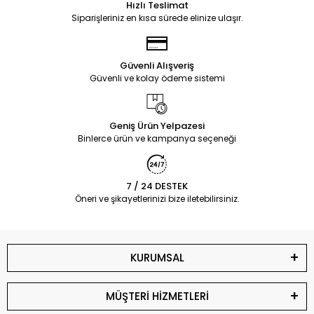
Hızlı Teslimat
Siparişleriniz en kısa sürede elinize ulaşır.
Güvenli Alışveriş
Güvenli ve kolay ödeme sistemi
Geniş Ürün Yelpazesi
Binlerce ürün ve kampanya seçeneği
7 / 24 DESTEK
Öneri ve şikayetlerinizi bize iletebilirsiniz.
KURUMSAL
MÜŞTERİ HİZMETLERİ