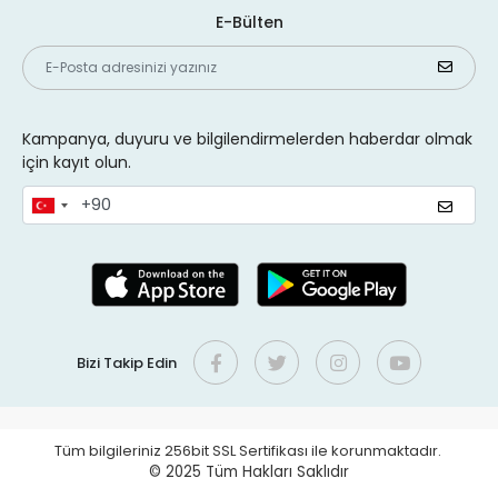
E-Bülten
Kampanya, duyuru ve bilgilendirmelerden haberdar olmak
için kayıt olun.
Bizi Takip Edin
Tüm bilgileriniz 256bit SSL Sertifikası ile korunmaktadır.
© 2025
Tüm Hakları Saklıdır