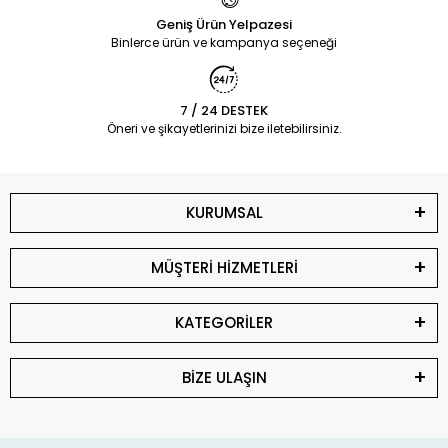
Geniş Ürün Yelpazesi
Binlerce ürün ve kampanya seçeneği
7 / 24 DESTEK
Öneri ve şikayetlerinizi bize iletebilirsiniz.
KURUMSAL
MÜŞTERİ HİZMETLERİ
KATEGORİLER
BİZE ULAŞIN