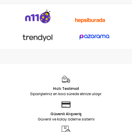
Hızlı Teslimat
Siparişleriniz en kısa sürede elinize ulaşır.
Güvenli Alışveriş
Güvenli ve kolay ödeme sistemi