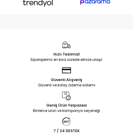
Hızlı Teslimat
Siparişleriniz en kısa sürede elinize ulaşır.
Güvenli Alışveriş
Güvenli ve kolay ödeme sistemi
Geniş Ürün Yelpazesi
Binlerce ürün ve kampanya seçeneği
7 / 24 DESTEK