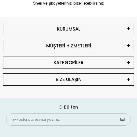
Öneri ve şikayetlerinizi bize iletebilirsiniz.
KURUMSAL
MÜŞTERİ HİZMETLERİ
KATEGORİLER
BİZE ULAŞIN
E-Bülten