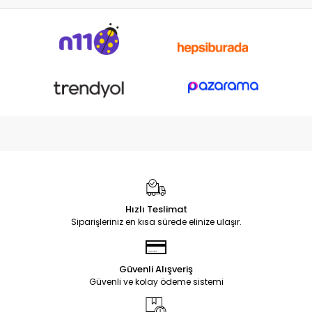
Hızlı Teslimat
Siparişleriniz en kısa sürede elinize ulaşır.
Güvenli Alışveriş
Güvenli ve kolay ödeme sistemi