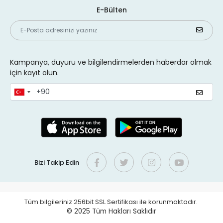
E-Bülten
Kampanya, duyuru ve bilgilendirmelerden haberdar olmak
için kayıt olun.
Bizi Takip Edin
Tüm bilgileriniz 256bit SSL Sertifikası ile korunmaktadır.
© 2025
Tüm Hakları Saklıdır