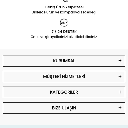
Geniş Ürün Yelpazesi
Binlerce ürün ve kampanya seçeneği
7 / 24 DESTEK
Öneri ve şikayetlerinizi bize iletebilirsiniz.
KURUMSAL
MÜŞTERİ HİZMETLERİ
KATEGORİLER
BİZE ULAŞIN