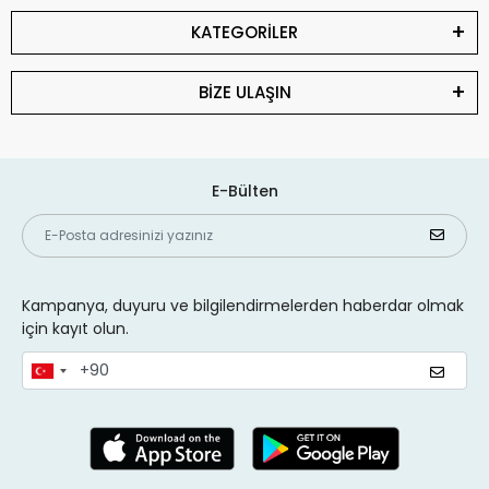
KATEGORİLER
BİZE ULAŞIN
E-Bülten
Kampanya, duyuru ve bilgilendirmelerden haberdar olmak
için kayıt olun.