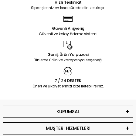
Hızlı Teslimat
Siparişleriniz en kısa sürede elinize ulaşır.
Güvenli Alışveriş
Güvenli ve kolay ödeme sistemi
Geniş Ürün Yelpazesi
Binlerce ürün ve kampanya seçeneği
7 / 24 DESTEK
Öneri ve şikayetlerinizi bize iletebilirsiniz.
KURUMSAL
MÜŞTERİ HİZMETLERİ