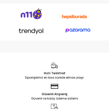
Hızlı Teslimat
Siparişleriniz en kısa sürede elinize ulaşır.
Güvenli Alışveriş
Güvenli ve kolay ödeme sistemi