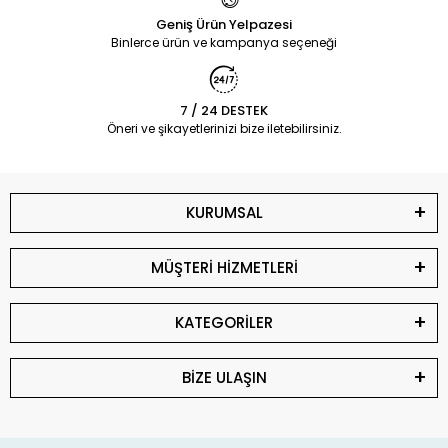
Geniş Ürün Yelpazesi
Binlerce ürün ve kampanya seçeneği
7 / 24 DESTEK
Öneri ve şikayetlerinizi bize iletebilirsiniz.
KURUMSAL
MÜŞTERİ HİZMETLERİ
KATEGORİLER
BİZE ULAŞIN