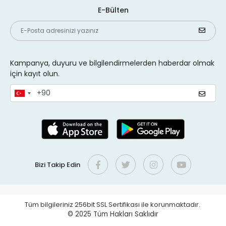
E-Bülten
Kampanya, duyuru ve bilgilendirmelerden haberdar olmak
için kayıt olun.
Bizi Takip Edin
Tüm bilgileriniz 256bit SSL Sertifikası ile korunmaktadır.
© 2025
Tüm Hakları Saklıdır