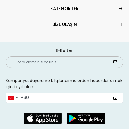
KATEGORİLER
BİZE ULAŞIN
E-Bülten
Kampanya, duyuru ve bilgilendirmelerden haberdar olmak
için kayıt olun.