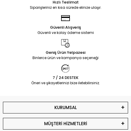
Hızlı Teslimat
Siparişleriniz en kısa sürede elinize ulaşır.
Güvenli Alışveriş
Güvenli ve kolay ödeme sistemi
Geniş Ürün Yelpazesi
Binlerce ürün ve kampanya seçeneği
7 / 24 DESTEK
Öneri ve şikayetlerinizi bize iletebilirsiniz.
KURUMSAL
MÜŞTERİ HİZMETLERİ