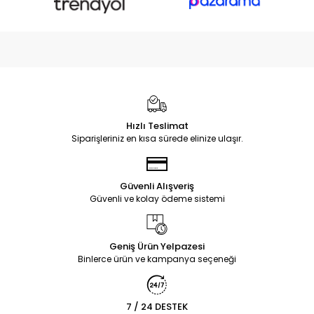
Hızlı Teslimat
Siparişleriniz en kısa sürede elinize ulaşır.
Güvenli Alışveriş
Güvenli ve kolay ödeme sistemi
Geniş Ürün Yelpazesi
Binlerce ürün ve kampanya seçeneği
7 / 24 DESTEK