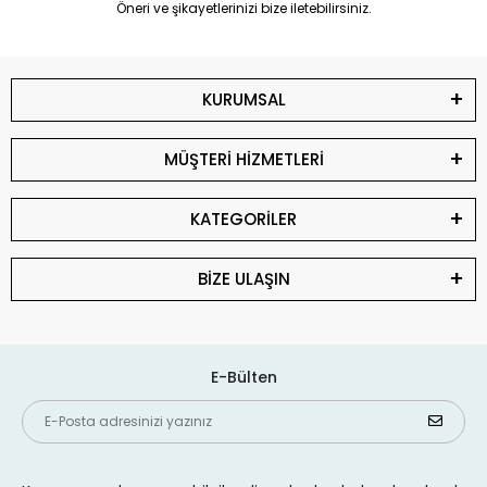
Öneri ve şikayetlerinizi bize iletebilirsiniz.
KURUMSAL
MÜŞTERİ HİZMETLERİ
KATEGORİLER
BİZE ULAŞIN
E-Bülten