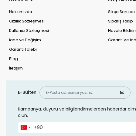
Hakkımızda
Sıkça Sorulan
Gizlilik Sözleşmesi
Sipariş Takip
Kullanıcı Sözleşmesi
Havale Bildirim
İade ve Değişim
Garanti Ve İad
Garanti Talebi
Blog
İletişim
E-Bülten
Kampanya, duyuru ve bilgilendirmelerden haberdar olma
olun.