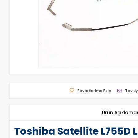
Favorilerime Ekle
Tavsiy
Ürün Açıklama
Toshiba Satellite L755D