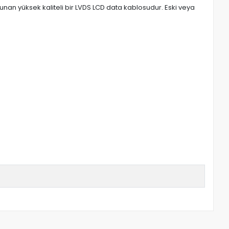
unan yüksek kaliteli bir LVDS LCD data kablosudur. Eski veya