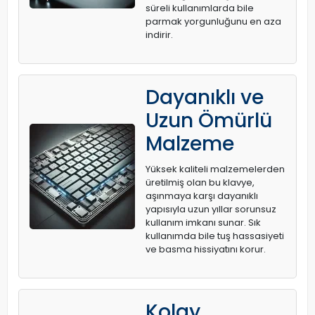
süreli kullanımlarda bile
parmak yorgunluğunu en aza
indirir.
Dayanıklı ve
Uzun Ömürlü
Malzeme
Yüksek kaliteli malzemelerden
üretilmiş olan bu klavye,
aşınmaya karşı dayanıklı
yapısıyla uzun yıllar sorunsuz
kullanım imkanı sunar. Sık
kullanımda bile tuş hassasiyeti
ve basma hissiyatını korur.
Kolay