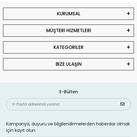
KURUMSAL
MÜŞTERİ HİZMETLERİ
KATEGORİLER
BİZE ULAŞIN
E-Bülten
Kampanya, duyuru ve bilgilendirmelerden haberdar olmak
için kayıt olun.