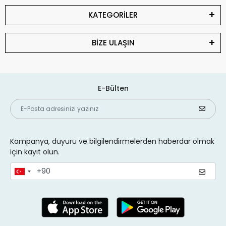
KATEGORİLER
BİZE ULAŞIN
E-Bülten
Kampanya, duyuru ve bilgilendirmelerden haberdar olmak
için kayıt olun.