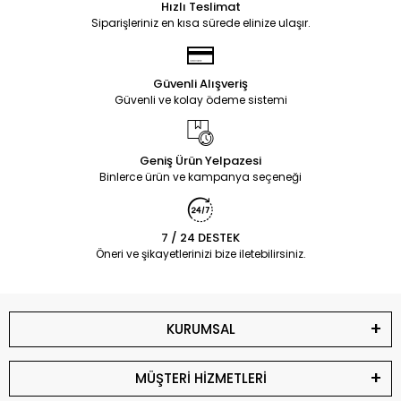
Hızlı Teslimat
Siparişleriniz en kısa sürede elinize ulaşır.
Güvenli Alışveriş
Güvenli ve kolay ödeme sistemi
Geniş Ürün Yelpazesi
Binlerce ürün ve kampanya seçeneği
7 / 24 DESTEK
Öneri ve şikayetlerinizi bize iletebilirsiniz.
KURUMSAL
MÜŞTERİ HİZMETLERİ