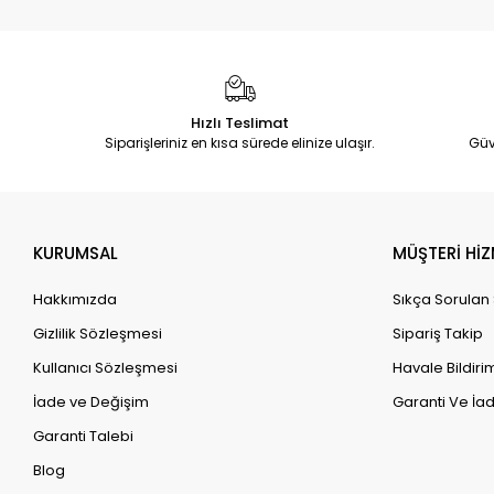
Hızlı Teslimat
Siparişleriniz en kısa sürede elinize ulaşır.
Güv
KURUMSAL
MÜŞTERİ HİZ
Hakkımızda
Sıkça Sorulan
Gizlilik Sözleşmesi
Sipariş Takip
Kullanıcı Sözleşmesi
Havale Bildirim
İade ve Değişim
Garanti Ve İad
Garanti Talebi
Blog