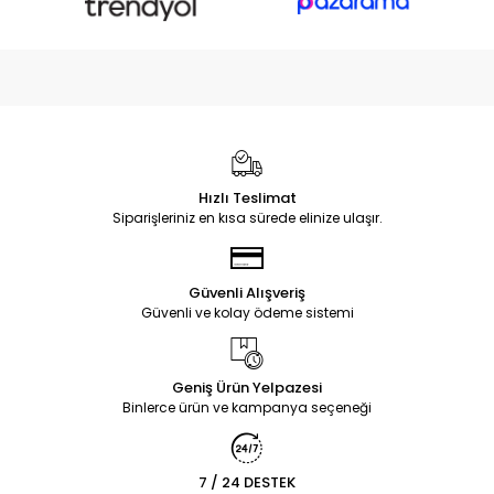
Hızlı Teslimat
Siparişleriniz en kısa sürede elinize ulaşır.
Güvenli Alışveriş
Güvenli ve kolay ödeme sistemi
Geniş Ürün Yelpazesi
Binlerce ürün ve kampanya seçeneği
7 / 24 DESTEK