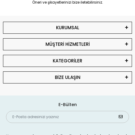
Öneri ve şikayetlerinizi bize iletebilirsiniz.
KURUMSAL
MÜŞTERİ HİZMETLERİ
KATEGORİLER
BİZE ULAŞIN
E-Bülten